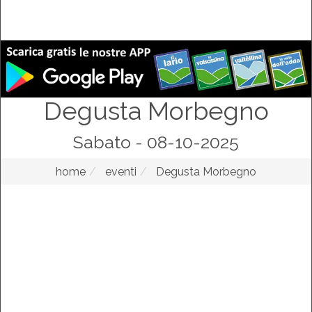
Degusta Morbegno
Sabato - 08-10-2025
home
eventi
Degusta Morbegno