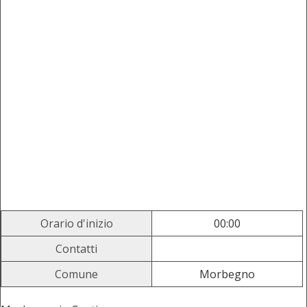
Orario d'inizio
00:00
Contatti
Comune
Morbegno