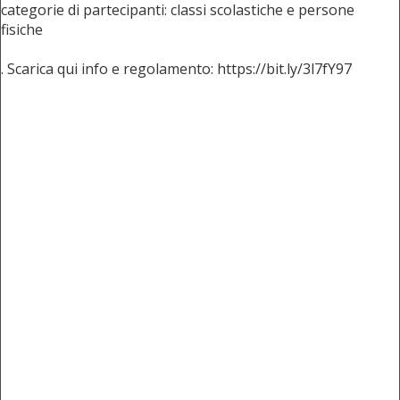
categorie di partecipanti: classi scolastiche e persone
fisiche
. Scarica qui info e regolamento: https://bit.ly/3l7fY97