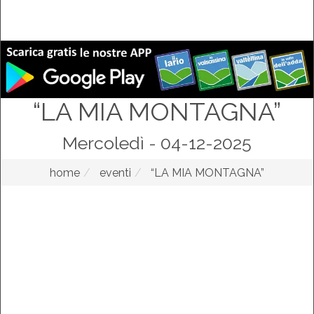
“LA MIA MONTAGNA”
Mercoledì - 04-12-2025
home
eventi
“LA MIA MONTAGNA”