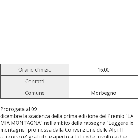
Orario d'inizio
16:00
Contatti
Comune
Morbegno
Prorogata al 09
dicembre la scadenza della prima edizione del Premio “LA
MIA MONTAGNA” nell ambito della rassegna “Leggere le
montagne” promossa dalla Convenzione delle Alpi. Il
concorso e' gratuito e aperto a tutti ed e' rivolto a due