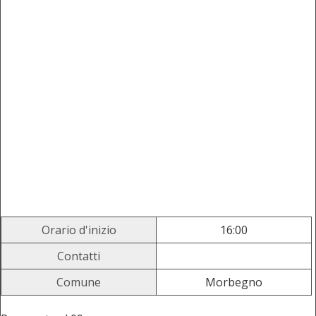
Orario d'inizio
16:00
Contatti
Comune
Morbegno