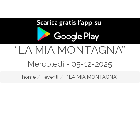
“LA MIA MONTAGNA”
Mercoledì - 05-12-2025
home
eventi
“LA MIA MONTAGNA”