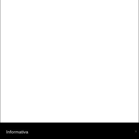
×
Informativa