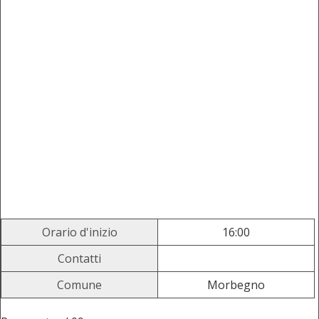
Orario d'inizio
16:00
Contatti
Comune
Morbegno