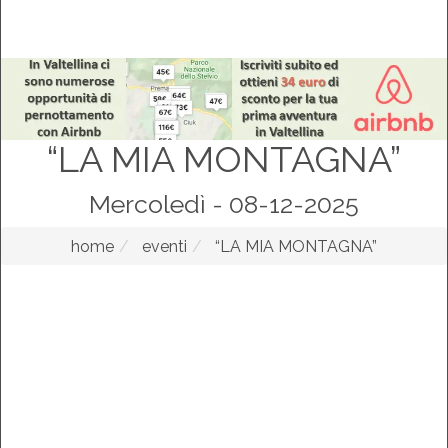
“LA MIA MONTAGNA”
Mercoledì - 08-12-2025
home
eventi
“LA MIA MONTAGNA”