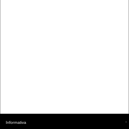
×
Informativa