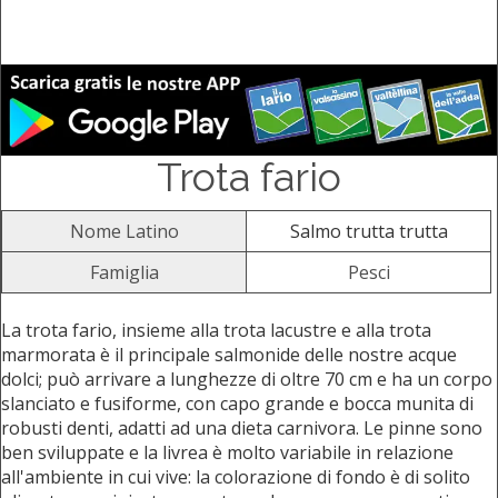
Trota fario
Nome Latino
Salmo trutta trutta
Famiglia
Pesci
La trota fario, insieme alla trota lacustre e alla trota
marmorata è il principale salmonide delle nostre acque
dolci; può arrivare a lunghezze di oltre 70 cm e ha un corpo
slanciato e fusiforme, con capo grande e bocca munita di
robusti denti, adatti ad una dieta carnivora. Le pinne sono
ben sviluppate e la livrea è molto variabile in relazione
all'ambiente in cui vive: la colorazione di fondo è di solito