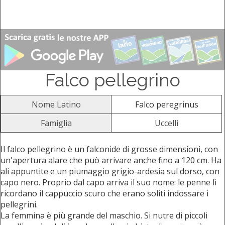
Falco pellegrino
Nome Latino
Falco peregrinus
Famiglia
Uccelli
Il falco pellegrino è un falconide di grosse dimensioni, con
un'apertura alare che può arrivare anche fino a 120 cm. Ha
ali appuntite e un piumaggio grigio-ardesia sul dorso, con
capo nero. Proprio dal capo arriva il suo nome: le penne lì
ricordano il cappuccio scuro che erano soliti indossare i
pellegrini.
La femmina è più grande del maschio. Si nutre di piccoli