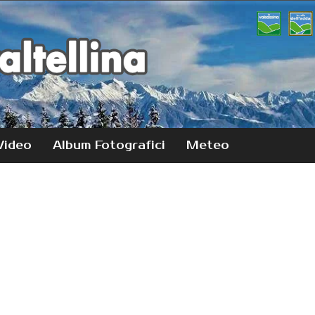
Video
Album Fotografici
Meteo