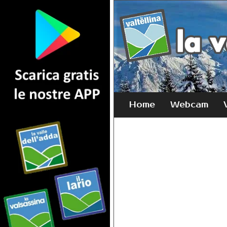
Home
Webcam