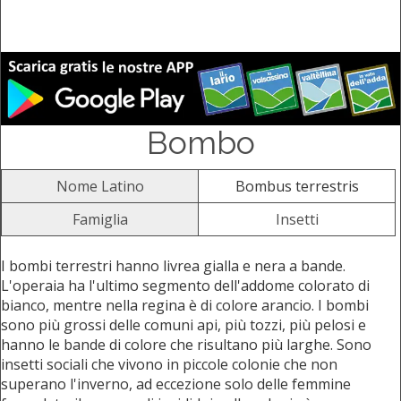
Bombo
Nome Latino
Bombus terrestris
Famiglia
Insetti
I bombi terrestri hanno livrea gialla e nera a bande.
L'operaia ha l'ultimo segmento dell'addome colorato di
bianco, mentre nella regina è di colore arancio. I bombi
sono più grossi delle comuni api, più tozzi, più pelosi e
hanno le bande di colore che risultano più larghe. Sono
insetti sociali che vivono in piccole colonie che non
superano l'inverno, ad eccezione solo delle femmine