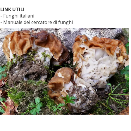
LINK UTILI
-
Funghi italiani
-
Manuale del cercatore di funghi