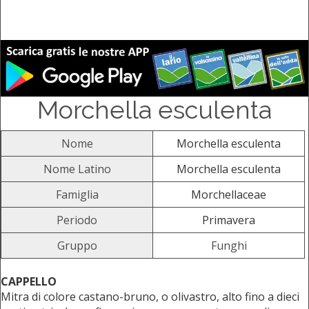
Morchella esculenta
Nome
Morchella esculenta
Nome Latino
Morchella esculenta
Famiglia
Morchellaceae
Periodo
Primavera
Gruppo
Funghi
CAPPELLO
Mitra di colore castano-bruno, o olivastro, alto fino a dieci