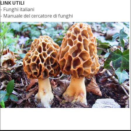
LINK UTILI
-
Funghi italiani
-
Manuale del cercatore di funghi