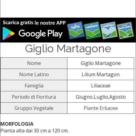
Giglio Martagone
Nome
Giglio Martagone
Nome Latino
Lilium Martagon
Famiglia
Liliaceae
Periodo di Fioritura
Giugno,Luglio,Agosto
Gruppo Vegetale
Piante Erbacee
MORFOLOGIA
Pianta alta dai 30 cm a 120 cm.