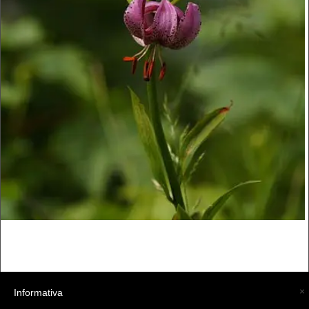
×
Informativa