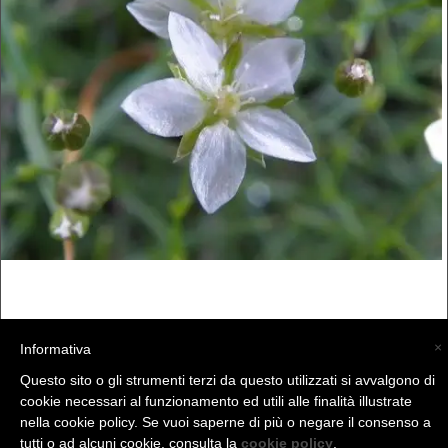
×
Informativa
Questo sito o gli strumenti terzi da questo utilizzati si avvalgono di
cookie necessari al funzionamento ed utili alle finalità illustrate
nella cookie policy. Se vuoi saperne di più o negare il consenso a
tutti o ad alcuni cookie, consulta la
cookie policy
.