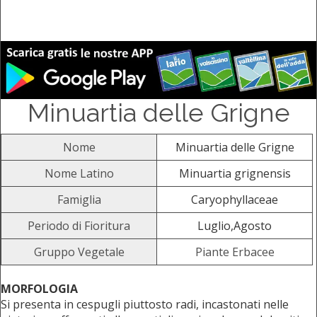
Minuartia delle Grigne
Nome
Minuartia delle Grigne
Nome Latino
Minuartia grignensis
Famiglia
Caryophyllaceae
Periodo di Fioritura
Luglio,Agosto
Gruppo Vegetale
Piante Erbacee
MORFOLOGIA
Si presenta in cespugli piuttosto radi, incastonati nelle