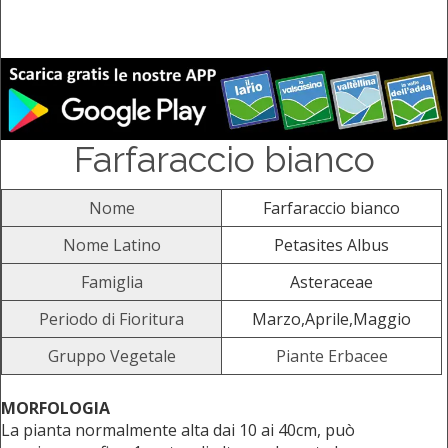
Farfaraccio bianco
Nome
Farfaraccio bianco
Nome Latino
Petasites Albus
Famiglia
Asteraceae
Periodo di Fioritura
Marzo,Aprile,Maggio
Gruppo Vegetale
Piante Erbacee
MORFOLOGIA
La pianta normalmente alta dai 10 ai 40cm, può