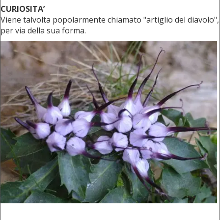
CURIOSITA’
Viene talvolta popolarmente chiamato "artiglio del diavolo",
per via della sua forma.