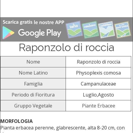
Raponzolo di roccia
Nome
Raponzolo di roccia
Nome Latino
Physoplexis comosa
Famiglia
Campanulaceae
Periodo di Fioritura
Luglio,Agosto
Gruppo Vegetale
Piante Erbacee
MORFOLOGIA
Pianta erbacea perenne, glabrescente, alta 8-20 cm, con