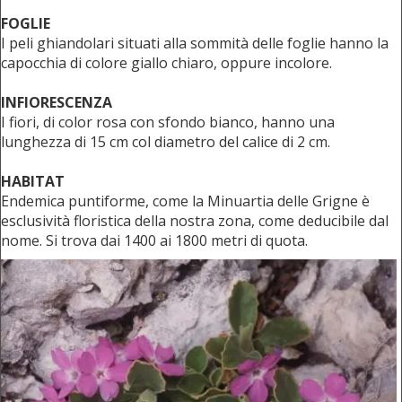
FOGLIE
I peli ghiandolari situati alla sommità delle foglie hanno la
capocchia di colore giallo chiaro, oppure incolore.
INFIORESCENZA
I fiori, di color rosa con sfondo bianco, hanno una
lunghezza di 15 cm col diametro del calice di 2 cm.
HABITAT
Endemica puntiforme, come la Minuartia delle Grigne è
esclusività floristica della nostra zona, come deducibile dal
nome. Si trova dai 1400 ai 1800 metri di quota.