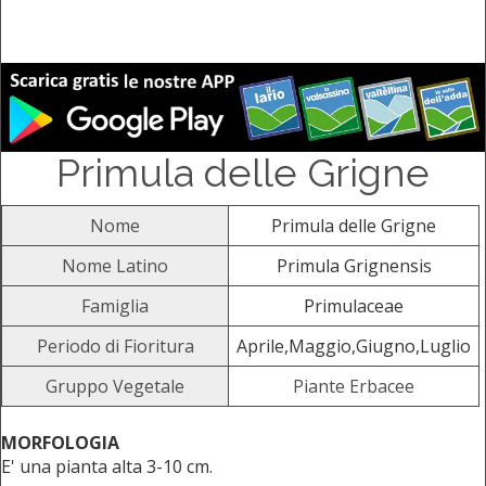
Primula delle Grigne
Nome
Primula delle Grigne
Nome Latino
Primula Grignensis
Famiglia
Primulaceae
Periodo di Fioritura
Aprile,Maggio,Giugno,Luglio
Gruppo Vegetale
Piante Erbacee
MORFOLOGIA
E' una pianta alta 3-10 cm.