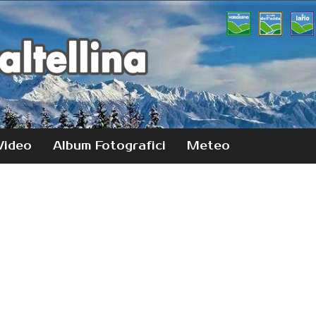
Video
Album Fotografici
Meteo