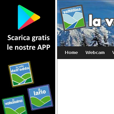
Home
Webcam