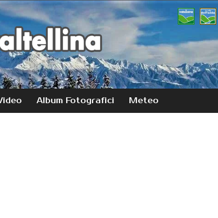
Video
Album Fotografici
Meteo