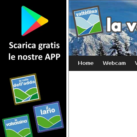
Home
Webcam