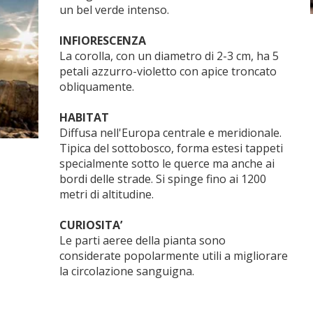
un bel verde intenso.
INFIORESCENZA
La corolla, con un diametro di 2-3 cm, ha 5
petali azzurro-violetto con apice troncato
obliquamente.
HABITAT
Diffusa nell'Europa centrale e meridionale.
Tipica del sottobosco, forma estesi tappeti
specialmente sotto le querce ma anche ai
bordi delle strade. Si spinge fino ai 1200
metri di altitudine.
CURIOSITA’
Le parti aeree della pianta sono
considerate popolarmente utili a migliorare
la circolazione sanguigna.