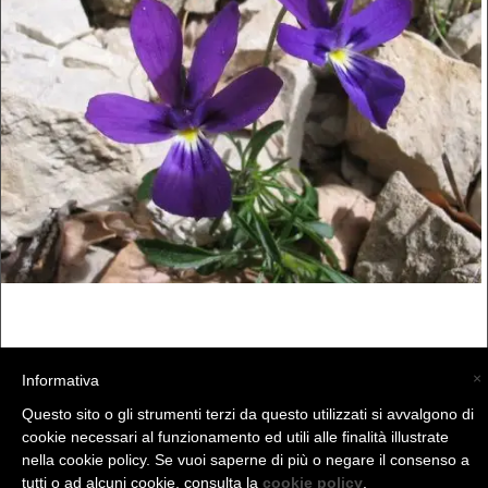
×
Informativa
Questo sito o gli strumenti terzi da questo utilizzati si avvalgono di
cookie necessari al funzionamento ed utili alle finalità illustrate
nella cookie policy. Se vuoi saperne di più o negare il consenso a
tutti o ad alcuni cookie, consulta la
cookie policy
.