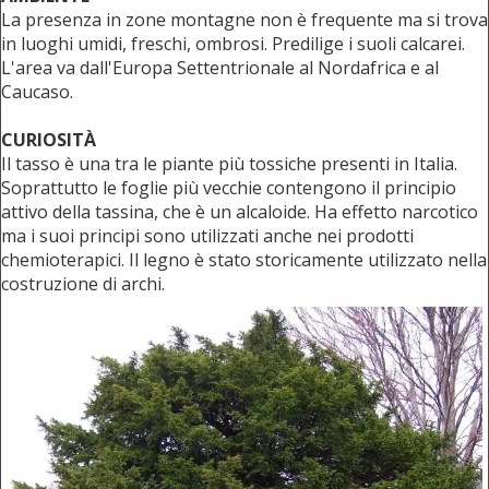
La presenza in zone montagne non è frequente ma si trova
in luoghi umidi, freschi, ombrosi. Predilige i suoli calcarei.
L'area va dall'Europa Settentrionale al Nordafrica e al
Caucaso.
CURIOSITÀ
Il tasso è una tra le piante più tossiche presenti in Italia.
Soprattutto le foglie più vecchie contengono il principio
attivo della tassina, che è un alcaloide. Ha effetto narcotico
ma i suoi principi sono utilizzati anche nei prodotti
chemioterapici. Il legno è stato storicamente utilizzato nella
costruzione di archi.