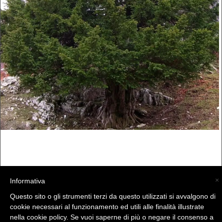
×
Informativa
Questo sito o gli strumenti terzi da questo utilizzati si avvalgono di
cookie necessari al funzionamento ed utili alle finalità illustrate
nella cookie policy. Se vuoi saperne di più o negare il consenso a