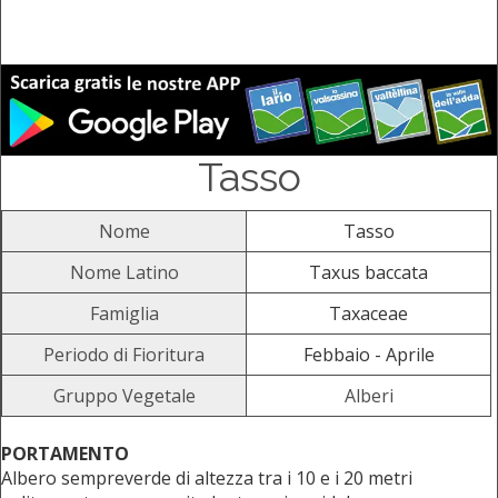
Tasso
Nome
Tasso
Nome Latino
Taxus baccata
Famiglia
Taxaceae
Periodo di Fioritura
Febbaio - Aprile
Gruppo Vegetale
Alberi
PORTAMENTO
Albero sempreverde di altezza tra i 10 e i 20 metri