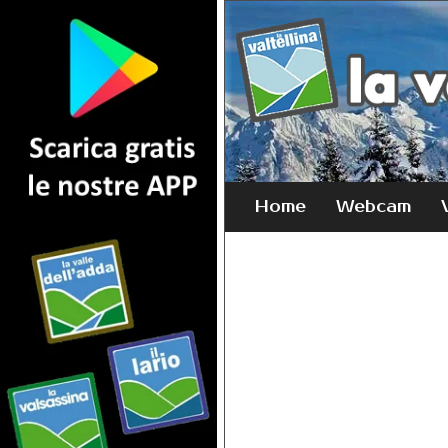
Home
Webcam