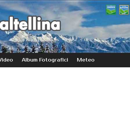
Video
Album Fotografici
Meteo