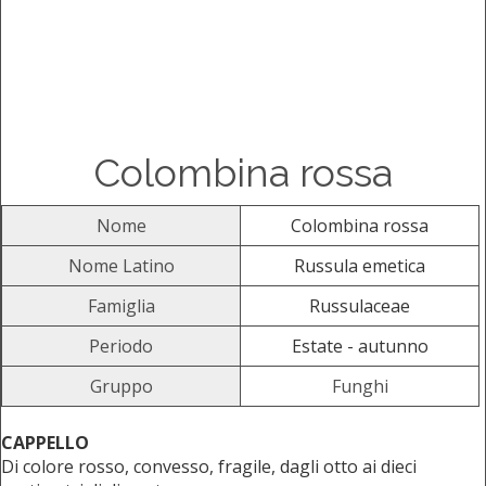
Colombina rossa
Nome
Colombina rossa
Nome Latino
Russula emetica
Famiglia
Russulaceae
Periodo
Estate - autunno
Gruppo
Funghi
CAPPELLO
Di colore rosso, convesso, fragile, dagli otto ai dieci