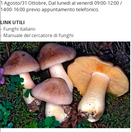
1 Agosto/31 Ottobre, Dal lunedì al venerdì 09:00-12:00 /
14:00-16:00 previo appuntamento telefonico.
LINK UTILI
-
Funghi italiani
-
-
Manuale del cercatore di funghi