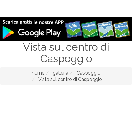
Vista sul centro di
Caspoggio
home
galleria
Caspoggio
Vista sul centro di Caspoggio