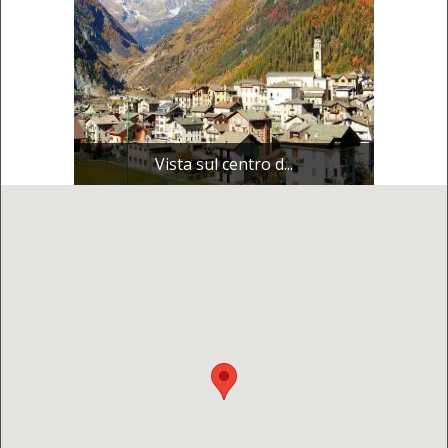
Vista sul centro d...