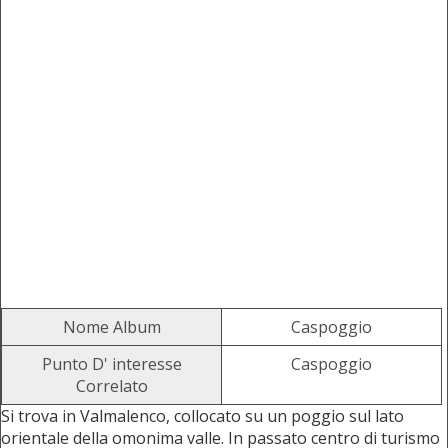
Nome Album
Caspoggio
Punto D' interesse
Caspoggio
Correlato
Si trova in Valmalenco, collocato su un poggio sul lato
orientale della omonima valle. In passato centro di turismo