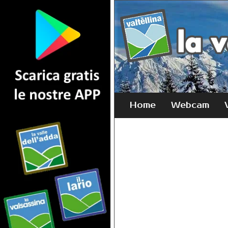
Home
Webcam