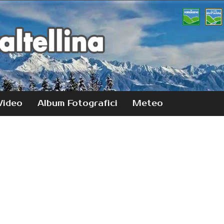
Video
Album Fotografici
Meteo