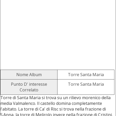
Nome Album
Torre Santa Maria
Punto D' interesse
Torre Santa Maria
Correlato
Torre di Santa Maria si trova su un rilievo morenico della
media Valmalenco. Il castello domina completamente
l'abitato. La torre di Ca' di Risc si trova nella frazione di
S.Anna, la torre di Melirolo invece nella frazione di Cristini.