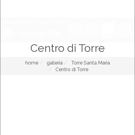
Centro di Torre
home
galleria
Torre Santa Maria
Centro di Torre