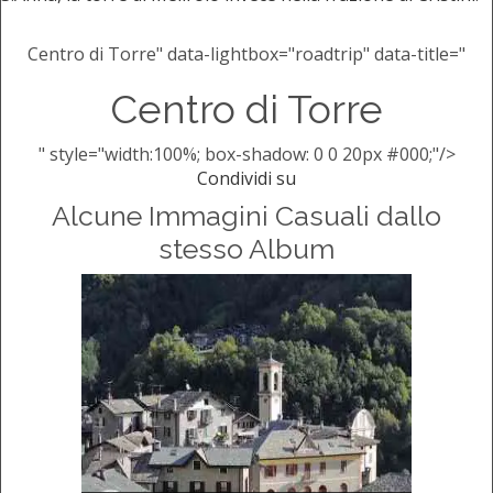
Centro di Torre" data-lightbox="roadtrip" data-title="
Centro di Torre
" style="width:100%; box-shadow: 0 0 20px #000;"/>
Condividi su
Alcune Immagini Casuali dallo
stesso Album