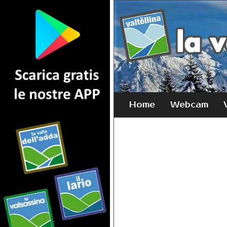
Home
Webcam