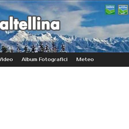
Video
Album Fotografici
Meteo