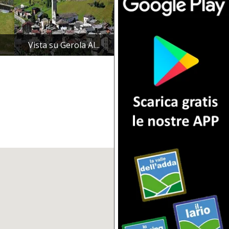
Vista su Gerola Al...