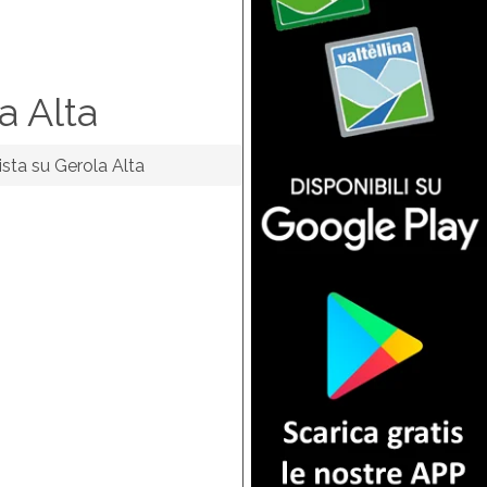
a Alta
ista su Gerola Alta