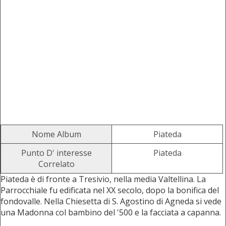
Nome Album
Piateda
Punto D' interesse
Piateda
Correlato
Piateda è di fronte a Tresivio, nella media Valtellina. La
Parrocchiale fu edificata nel XX secolo, dopo la bonifica del
fondovalle. Nella Chiesetta di S. Agostino di Agneda si vede
una Madonna col bambino del '500 e la facciata a capanna.