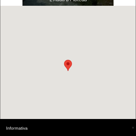
×
Informativa