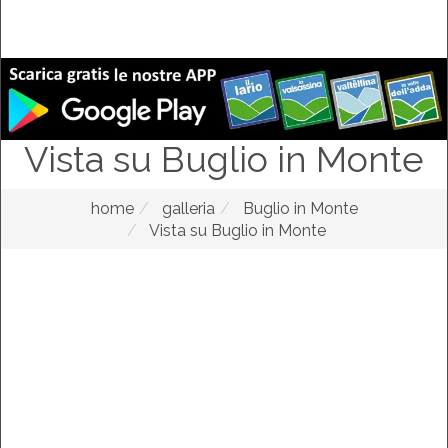
Vista su Buglio in Monte
home
galleria
Buglio in Monte
Vista su Buglio in Monte