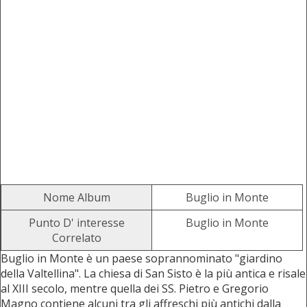
Nome Album
Buglio in Monte
Punto D' interesse
Buglio in Monte
Correlato
Buglio in Monte è un paese soprannominato "giardino
della Valtellina". La chiesa di San Sisto è la più antica e risale
al XIII secolo, mentre quella dei SS. Pietro e Gregorio
Magno contiene alcuni tra gli affreschi più antichi dalla