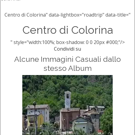
Centro di Colorina" data-lightbox="roadtrip" data-title="
Centro di Colorina
" style="width:100%; box-shadow: 0 0 20px #000;"/>
Condividi su
Alcune Immagini Casuali dallo
stesso Album