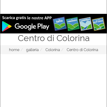
Centro di Colorina
home
galleria
Colorina
Centro di Colorina