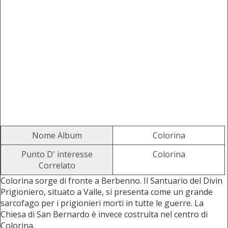
Nome Album
Colorina
Punto D' interesse
Colorina
Correlato
Colorina sorge di fronte a Berbenno. Il Santuario del Divin
Prigioniero, situato a Valle, si presenta come un grande
sarcofago per i prigionieri morti in tutte le guerre. La
Chiesa di San Bernardo è invece costruita nel centro di
Colorina.