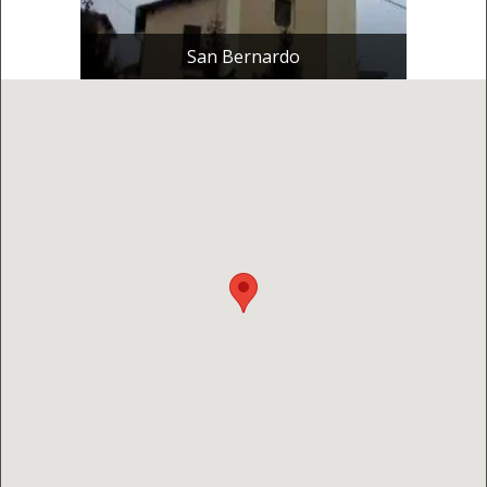
San Bernardo