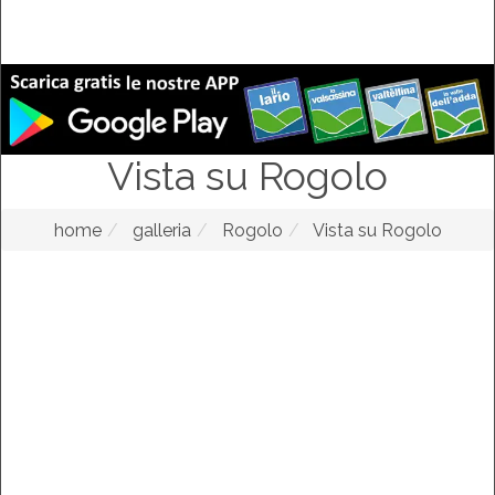
Vista su Rogolo
home
galleria
Rogolo
Vista su Rogolo