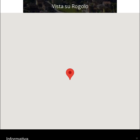
Vista su Rogolo
×
Informativa