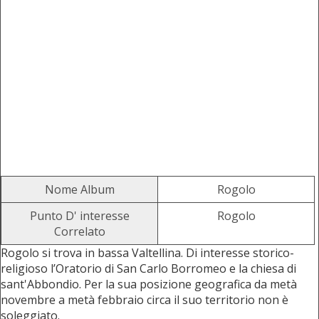
Nome Album
Rogolo
Punto D' interesse
Rogolo
Correlato
Rogolo si trova in bassa Valtellina. Di interesse storico-
religioso l’Oratorio di San Carlo Borromeo e la chiesa di
sant'Abbondio. Per la sua posizione geografica da metà
novembre a metà febbraio circa il suo territorio non è
soleggiato.