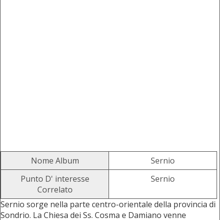
Nome Album
Sernio
Punto D' interesse
Sernio
Correlato
Sernio sorge nella parte centro-orientale della provincia di
Sondrio. La Chiesa dei Ss. Cosma e Damiano venne