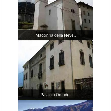
Madonna della Neve...
Palazzo Omodei