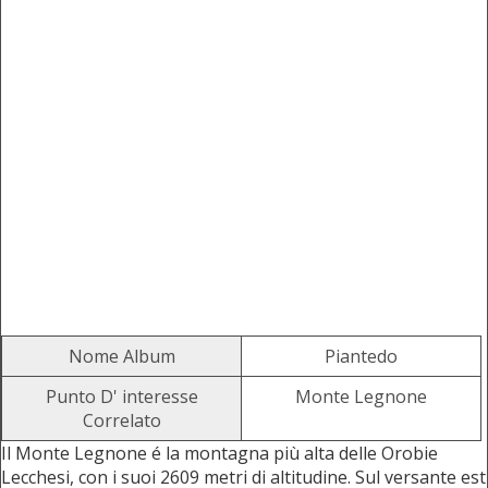
Nome Album
Piantedo
Punto D' interesse
Monte Legnone
Correlato
Il Monte Legnone é la montagna più alta delle Orobie
Lecchesi, con i suoi 2609 metri di altitudine. Sul versante est