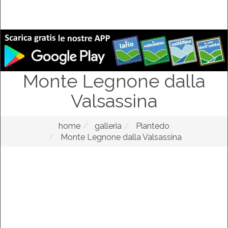
Monte Legnone dalla
Valsassina
home
galleria
Piantedo
Monte Legnone dalla Valsassina