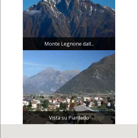
Monte Legnone dall...
Vista su Piantedo