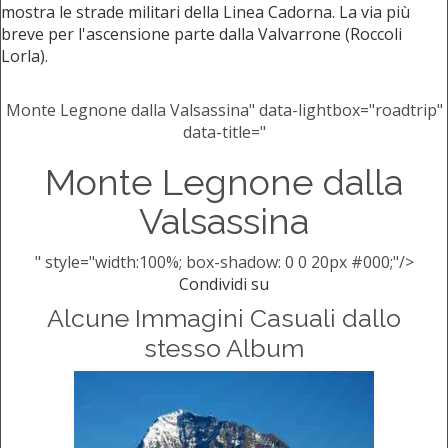
mostra le strade militari della Linea Cadorna. La via più
breve per l'ascensione parte dalla Valvarrone (Roccoli
Lorla).
Monte Legnone dalla Valsassina" data-lightbox="roadtrip"
data-title="
Monte Legnone dalla
Valsassina
" style="width:100%; box-shadow: 0 0 20px #000;"/>
Condividi su
Alcune Immagini Casuali dallo
stesso Album