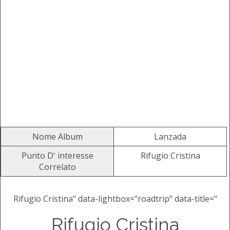
Nome Album
Lanzada
Punto D' interesse
Rifugio Cristina
Correlato
Rifugio Cristina" data-lightbox="roadtrip" data-title="
Rifugio Cristina