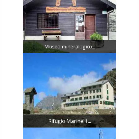
Museo mineralogico...
Rifugio Marinelli ...