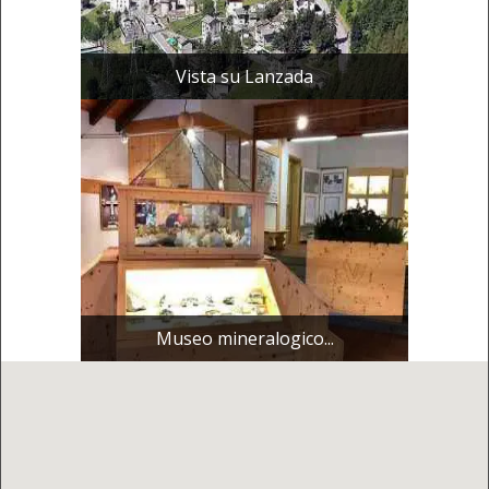
Vista su Lanzada
Museo mineralogico...