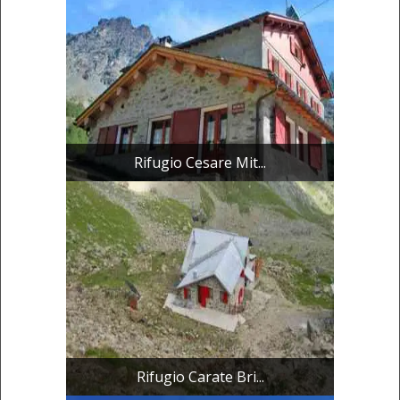
Rifugio Cesare Mit...
Rifugio Carate Bri...