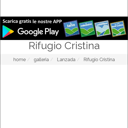
Rifugio Cristina
home
galleria
Lanzada
Rifugio Cristina