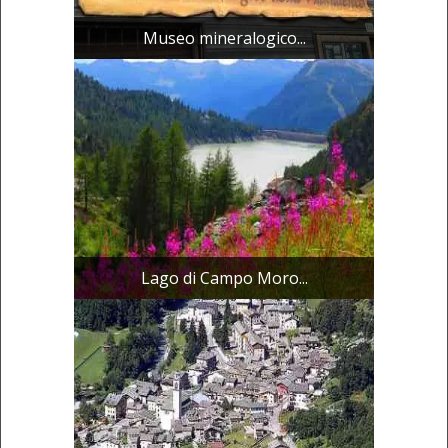
Museo mineralogico...
Lago di Campo Moro...