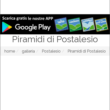
Piramidi di Postalesio
home
galleria
Postalesio
Piramidi di Postalesio