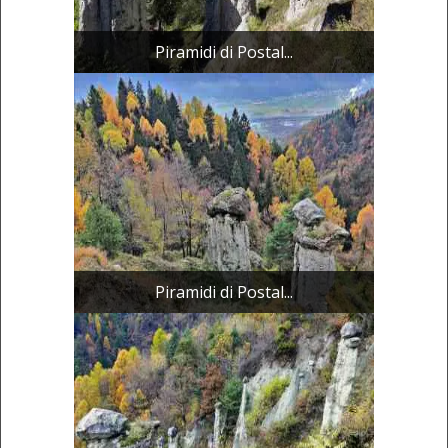
Piramidi di Postal...
Piramidi di Postal...