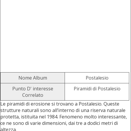
Nome Album
Postalesio
Punto D' interesse
Piramidi di Postalesio
Correlato
Le piramidi di erosione si trovano a Postalesio. Queste
strutture naturali sono all’interno di una riserva naturale
protetta, istituita nel 1984. Fenomeno molto interessante,
ce ne sono di varie dimensioni, dai tre a dodici metri di
altezza.