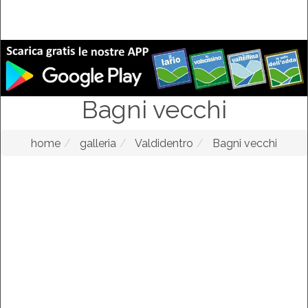
Bagni vecchi
home
galleria
Valdidentro
Bagni vecchi