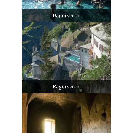
Bagni vecchi
Bagni vecchi