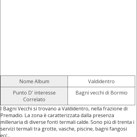
Nome Album
Valdidentro
Punto D' interesse
Bagni vecchi di Bormio
Correlato
I Bagni Vecchi si trovano a Valdidentro, nella frazione di
Premadio. La zona è caratterizzata dalla presenza
millenaria di diverse fonti termali calde. Sono più di trenta i
servizi termali tra grotte, vasche, piscine, bagni fangosi
ecc...