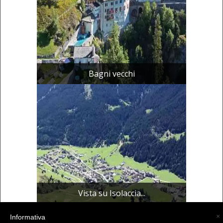
Bagni vecchi
Vista su Isolaccia...
×
Informativa