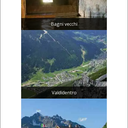
Bagni vecchi
Valdidentro