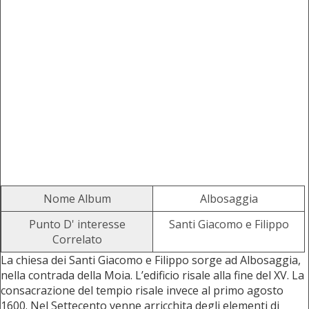
Nome Album
Albosaggia
Punto D' interesse
Santi Giacomo e Filippo
Correlato
La chiesa dei Santi Giacomo e Filippo sorge ad Albosaggia,
nella contrada della Moia. L’edificio risale alla fine del XV. La
consacrazione del tempio risale invece al primo agosto
1600. Nel Settecento venne arricchita degli elementi di