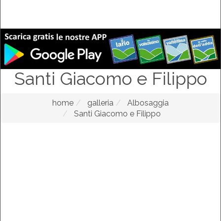
Santi Giacomo e Filippo
home
galleria
Albosaggia
Santi Giacomo e Filippo