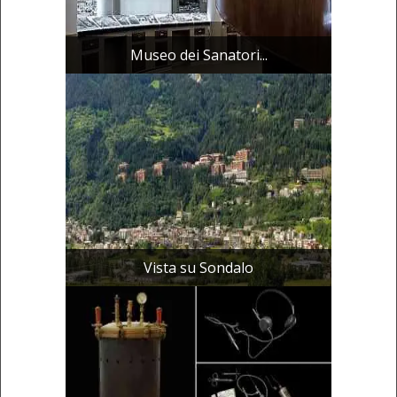
Museo dei Sanatori...
Vista su Sondalo