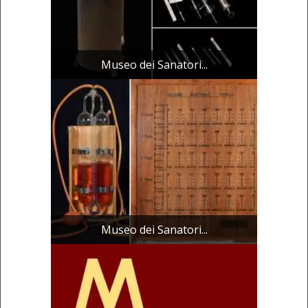
Museo dei Sanatori...
Museo dei Sanatori...