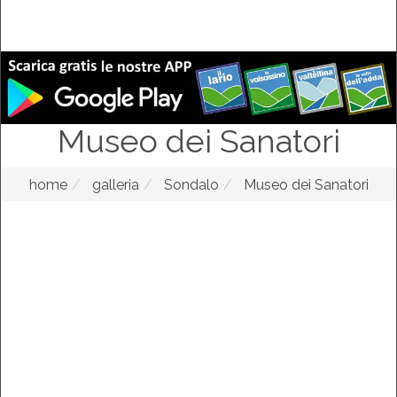
Museo dei Sanatori
home
galleria
Sondalo
Museo dei Sanatori