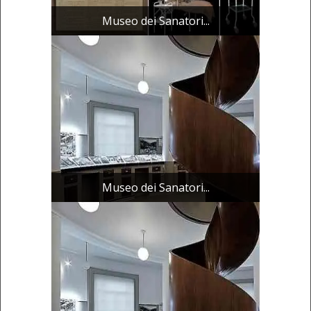
Museo dei Sanatori...
Museo dei Sanatori...