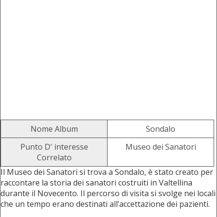
Nome Album
Sondalo
Punto D' interesse
Museo dei Sanatori
Correlato
Il Museo dei Sanatori si trova a Sondalo, è stato creato per
raccontare la storia dei sanatori costruiti in Valtellina
durante il Novecento. Il percorso di visita si svolge nei locali
che un tempo erano destinati all’accettazione dei pazienti.