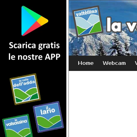
Home
Webcam