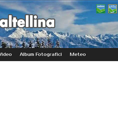
Video
Album Fotografici
Meteo