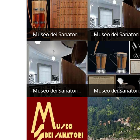
Museo dei Sanatori...
Museo dei Sanatori.
Museo dei Sanatori...
Museo dei Sanatori.