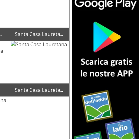
..
Santa Casa Laureta...
Santa Casa Laureta...