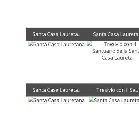
Santa Casa Laureta...
Santa Casa Laureta.
Santa Casa Laureta...
Tresivio con il Sa...