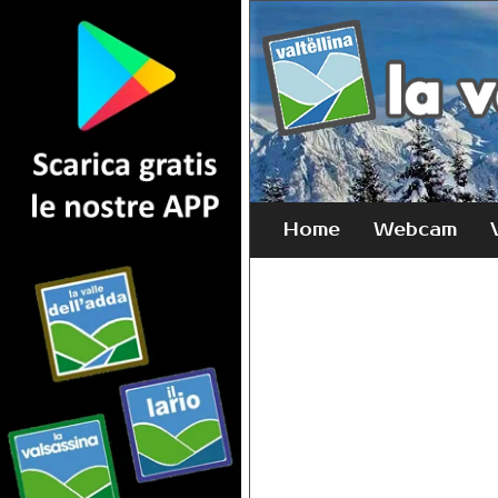
Home
Webcam