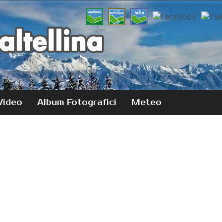
Video
Album Fotografici
Meteo