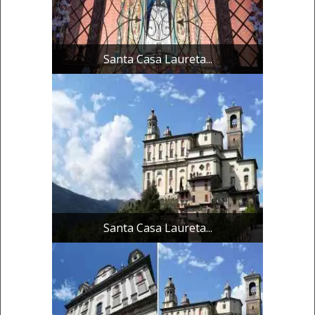
Santa Casa Laureta...
Santa Casa Laureta...