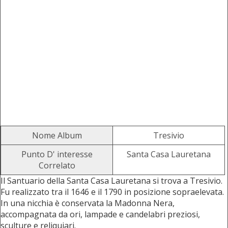
Nome Album
Tresivio
Punto D' interesse
Santa Casa Lauretana
Correlato
Il Santuario della Santa Casa Lauretana si trova a Tresivio.
Fu realizzato tra il 1646 e il 1790 in posizione sopraelevata.
In una nicchia è conservata la Madonna Nera,
accompagnata da ori, lampade e candelabri preziosi,
sculture e reliquiari.