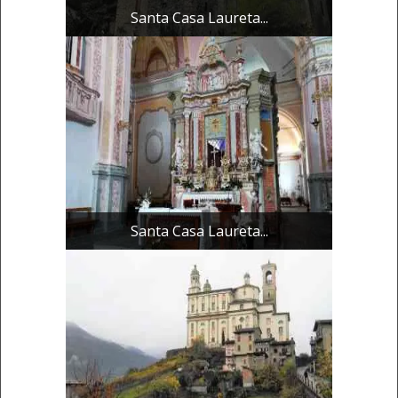
Santa Casa Laureta...
Santa Casa Laureta...