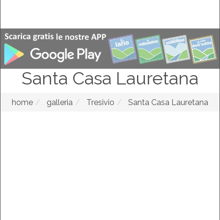
Santa Casa Lauretana
home
galleria
Tresivio
Santa Casa Lauretana