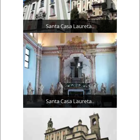
Santa Casa Laureta...
Santa Casa Laureta...