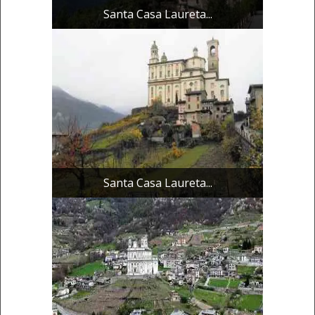
Santa Casa Laureta...
Santa Casa Laureta...