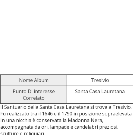
Nome Album
Tresivio
Punto D' interesse
Santa Casa Lauretana
Correlato
Il Santuario della Santa Casa Lauretana si trova a Tresivio.
Fu realizzato tra il 1646 e il 1790 in posizione sopraelevata.
In una nicchia è conservata la Madonna Nera,
accompagnata da ori, lampade e candelabri preziosi,
sculture e reliquiari.