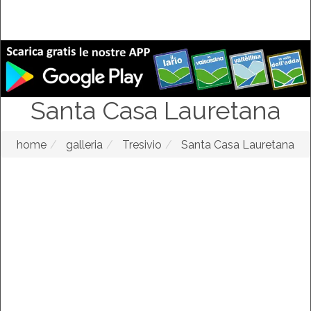
Santa Casa Lauretana
home
galleria
Tresivio
Santa Casa Lauretana