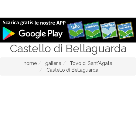
Castello di Bellaguarda
home
galleria
Tovo di Sant'Agata
Castello di Bellaguarda