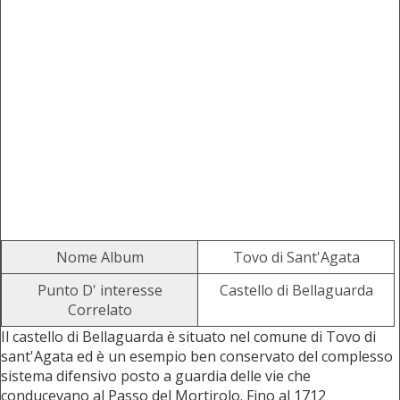
Nome Album
Tovo di Sant'Agata
Punto D' interesse
Castello di Bellaguarda
Correlato
Il castello di Bellaguarda è situato nel comune di Tovo di
sant'Agata ed è un esempio ben conservato del complesso
sistema difensivo posto a guardia delle vie che
conducevano al Passo del Mortirolo. Fino al 1712