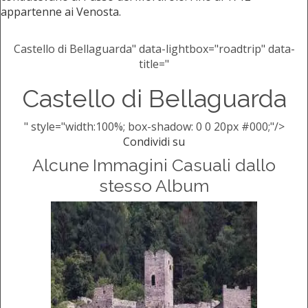
appartenne ai Venosta.
Castello di Bellaguarda" data-lightbox="roadtrip" data-
title="
Castello di Bellaguarda
" style="width:100%; box-shadow: 0 0 20px #000;"/>
Condividi su
Alcune Immagini Casuali dallo
stesso Album