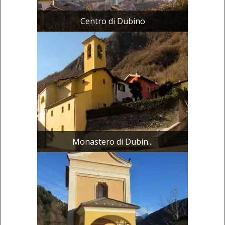
Centro di Dubino
Monastero di Dubin...