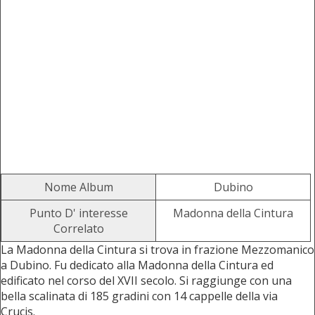
Nome Album
Dubino
Punto D' interesse
Madonna della Cintura
Correlato
La Madonna della Cintura si trova in frazione Mezzomanico
a Dubino. Fu dedicato alla Madonna della Cintura ed
edificato nel corso del XVII secolo. Si raggiunge con una
bella scalinata di 185 gradini con 14 cappelle della via
Crucis.