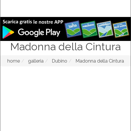
Madonna della Cintura
home
galleria
Dubino
Madonna della Cintura