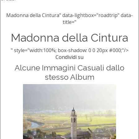
Madonna della Cintura" data-lightbox="roadtrip" data-
title="
Madonna della Cintura
" style="width:100%; box-shadow: 0 0 20px #000;"/>
Condividi su
Alcune Immagini Casuali dallo
stesso Album