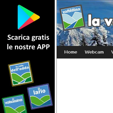
Home
Webcam