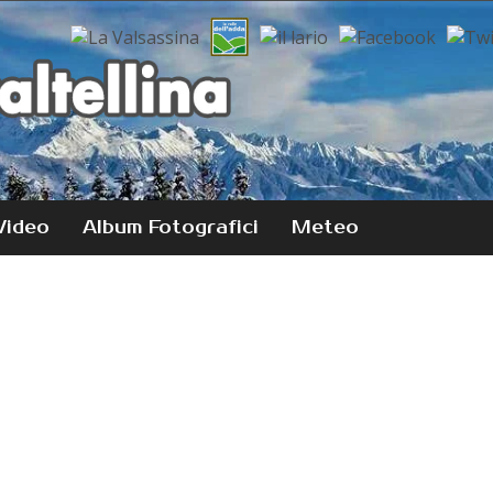
Video
Album Fotografici
Meteo