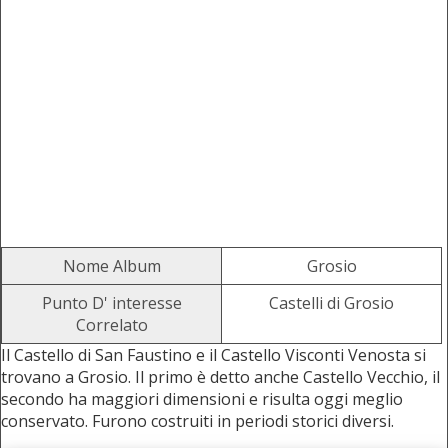
Nome Album
Grosio
Punto D' interesse
Castelli di Grosio
Correlato
Il Castello di San Faustino e il Castello Visconti Venosta si
trovano a Grosio. Il primo è detto anche Castello Vecchio, il
secondo ha maggiori dimensioni e risulta oggi meglio
conservato. Furono costruiti in periodi storici diversi.