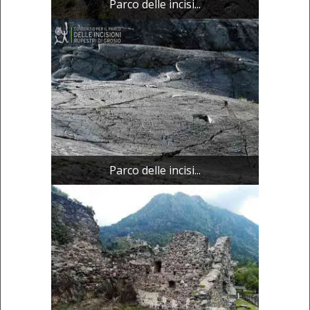
Parco delle incisi...
Parco delle incisi...