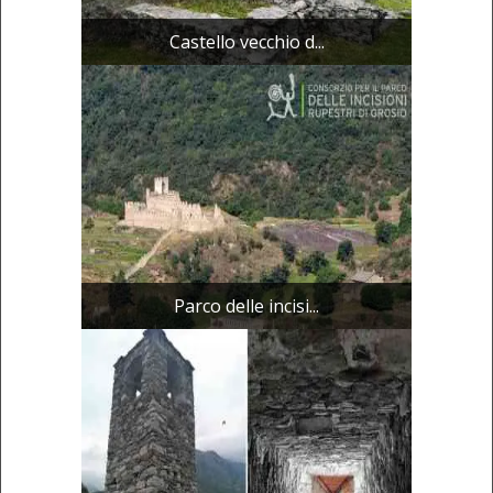
Castello vecchio d...
Parco delle incisi...