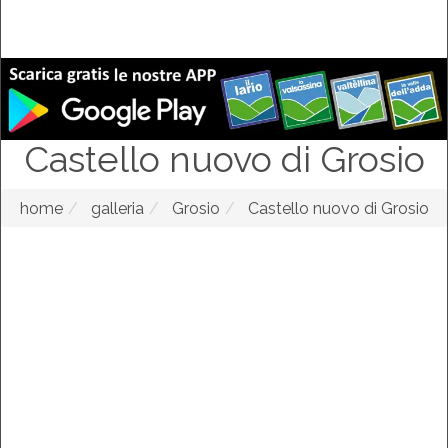
Castello nuovo di Grosio
home
galleria
Grosio
Castello nuovo di Grosio