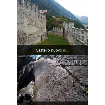
Castello nuovo di ...