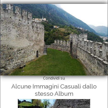
Condividi su
Alcune Immagini Casuali dallo
stesso Album