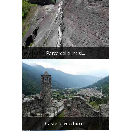
Parco delle incisi...
Castello vecchio d...