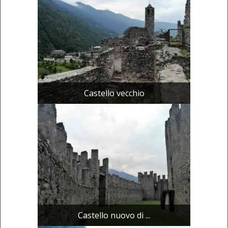
Castello vecchio
Castello nuovo di ...