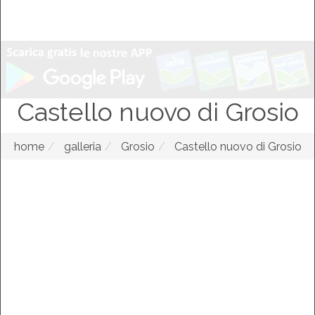
Castello nuovo di Grosio
home
galleria
Grosio
Castello nuovo di Grosio