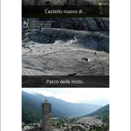
Castello nuovo di ...
Parco delle incisi...