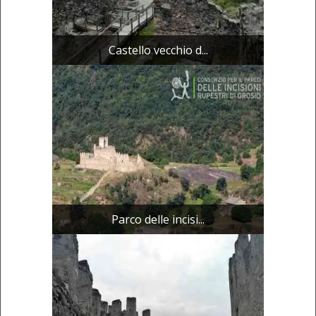
Castello vecchio d...
Parco delle incisi...