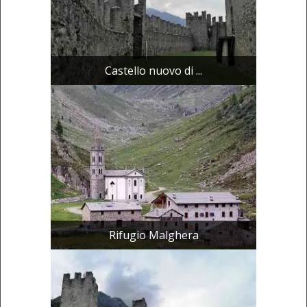
Castello nuovo di ...
Rifugio Malghera