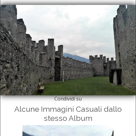
Condividi su
Alcune Immagini Casuali dallo
stesso Album