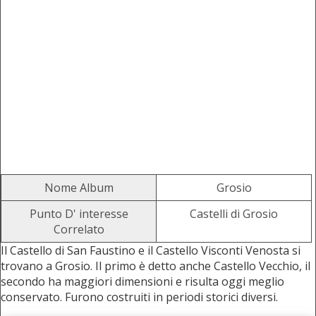
Nome Album
Grosio
Punto D' interesse
Castelli di Grosio
Correlato
Il Castello di San Faustino e il Castello Visconti Venosta si
trovano a Grosio. Il primo è detto anche Castello Vecchio, il
secondo ha maggiori dimensioni e risulta oggi meglio
conservato. Furono costruiti in periodi storici diversi.