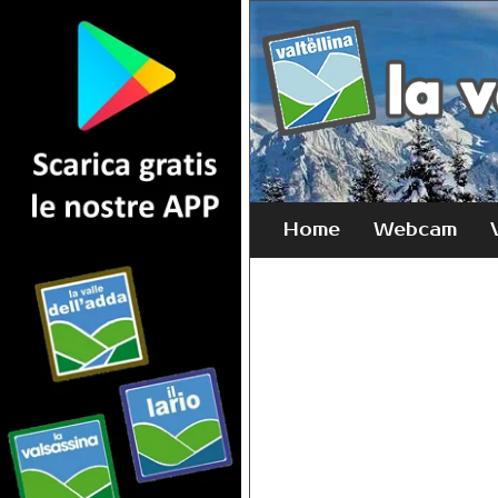
Home
Webcam