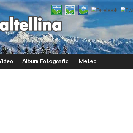
Video
Album Fotografici
Meteo