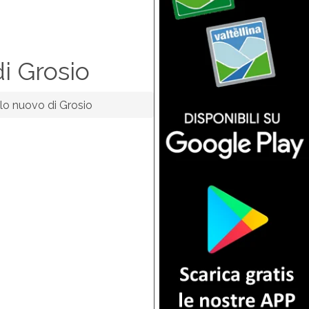
i Grosio
lo nuovo di Grosio