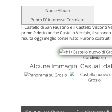
Nome Album
Punto D' interesse Correlato
Il Castello di San Faustino e il Castello Visconti V
primo è detto anche Castello Vecchio, il second
risulta oggi meglio conservato. Furono costruiti in
Condividi su
Alcune Immagini Casuali da
Panorama su Grosio...
Castello nuovo di ..