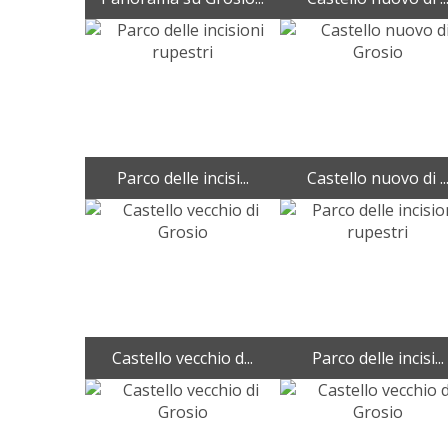
Parco delle incisi...
Castello nuovo di ..
Castello vecchio d...
Parco delle incisi...