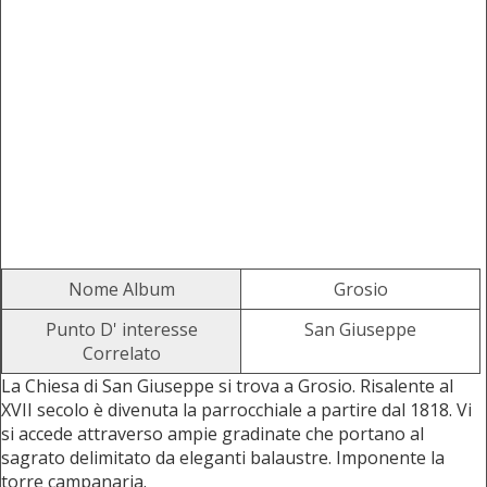
Nome Album
Grosio
Punto D' interesse
San Giuseppe
Correlato
La Chiesa di San Giuseppe si trova a Grosio. Risalente al
XVII secolo è divenuta la parrocchiale a partire dal 1818. Vi
si accede attraverso ampie gradinate che portano al
sagrato delimitato da eleganti balaustre. Imponente la
torre campanaria.