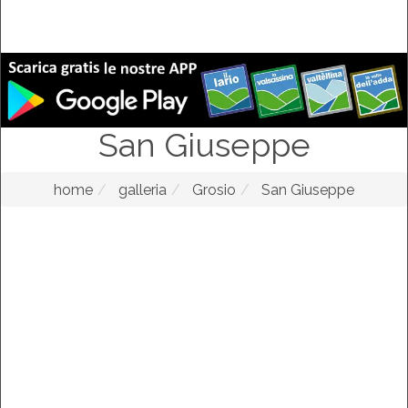
San Giuseppe
home
galleria
Grosio
San Giuseppe