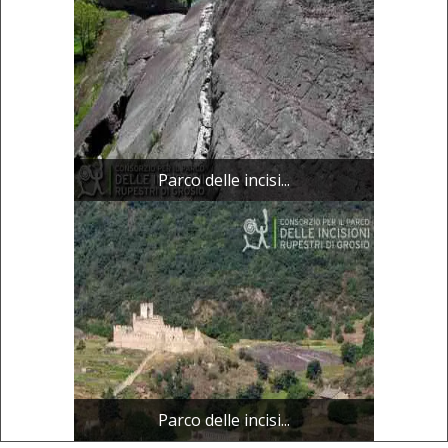
Parco delle incisi...
Parco delle incisi...