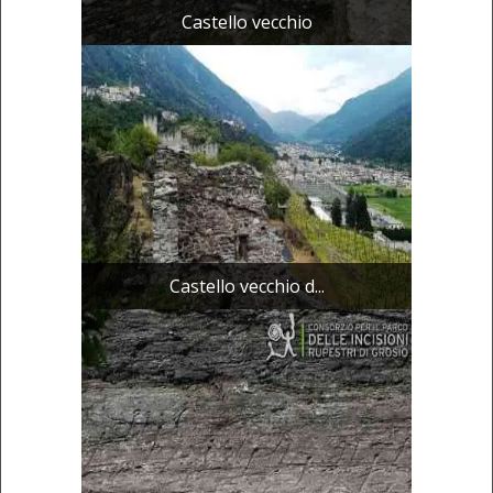
Castello vecchio
Castello vecchio d...