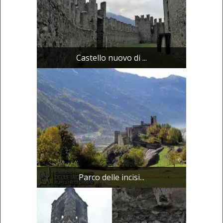
Castello nuovo di ...
Parco delle incisi...