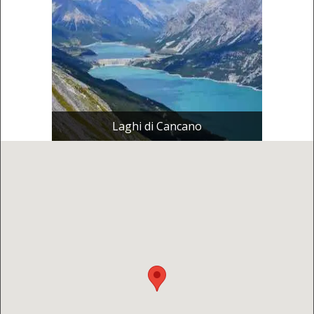
Laghi di Cancano