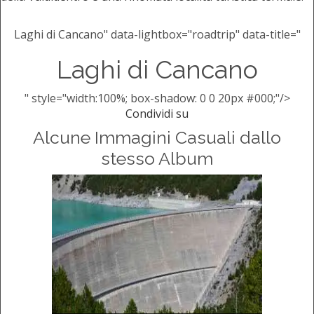
Laghi di Cancano" data-lightbox="roadtrip" data-title="
Laghi di Cancano
" style="width:100%; box-shadow: 0 0 20px #000;"/>
Condividi su
Alcune Immagini Casuali dallo
stesso Album