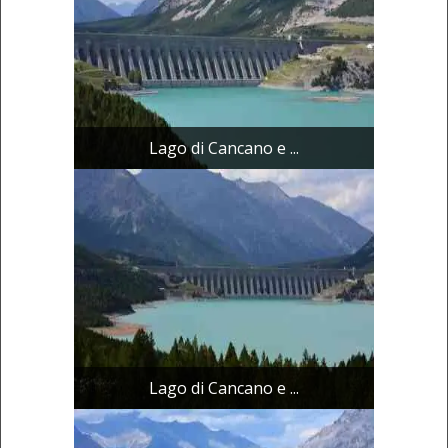
Lago di Cancano e ...
Lago di Cancano e ...