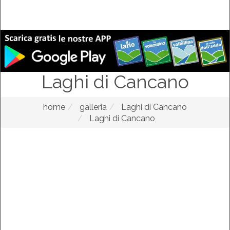
Laghi di Cancano
home
galleria
Laghi di Cancano
Laghi di Cancano