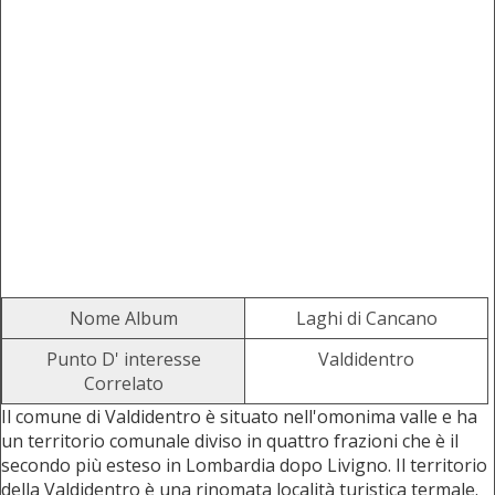
Nome Album
Laghi di Cancano
Punto D' interesse
Valdidentro
Correlato
Il comune di Valdidentro è situato nell'omonima valle e ha
un territorio comunale diviso in quattro frazioni che è il
secondo più esteso in Lombardia dopo Livigno. Il territorio
della Valdidentro è una rinomata località turistica termale.