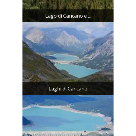
Lago di Cancano e ...
Laghi di Cancano