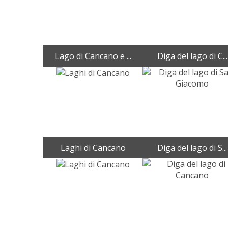
Lago di Cancano e ...
Diga del lago di C...
Laghi di Cancano
Diga del lago di S...