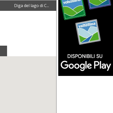
Diga del lago di C...