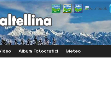
Video
Album Fotografici
Meteo