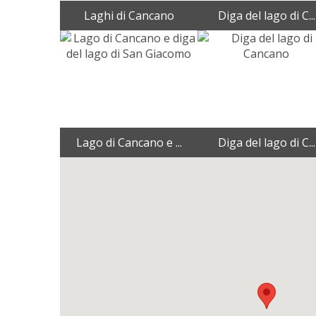
Laghi di Cancano
Diga del lago di C...
Lago di Cancano e ...
Diga del lago di C...