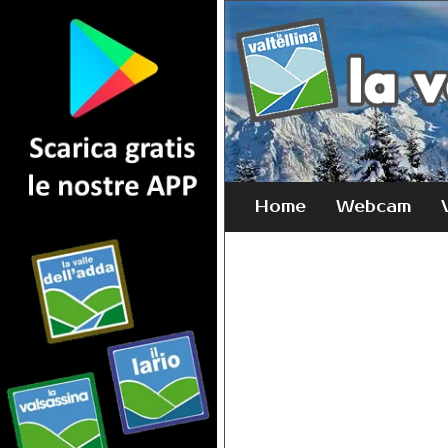
Home
Webcam